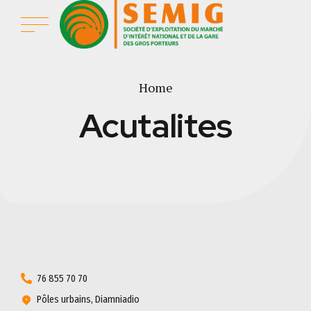
Home
Acutalites
76 855 70 70
Pôles urbains, Diamniadio