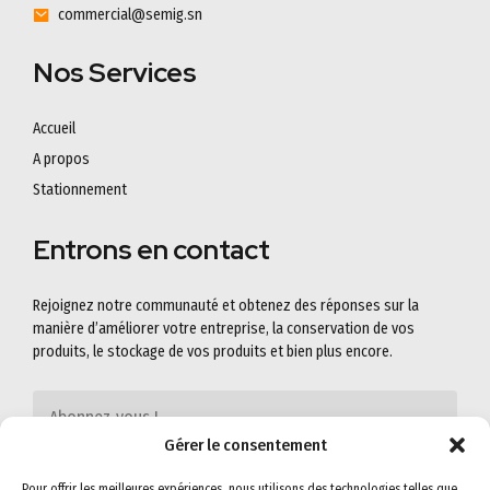
commercial@semig.sn
Nos Services
Accueil
A propos
Stationnement
Entrons en contact
Rejoignez notre communauté et obtenez des réponses sur la
manière d’améliorer votre entreprise, la conservation de vos
produits, le stockage de vos produits et bien plus encore.
Gérer le consentement
Pour offrir les meilleures expériences, nous utilisons des technologies telles que