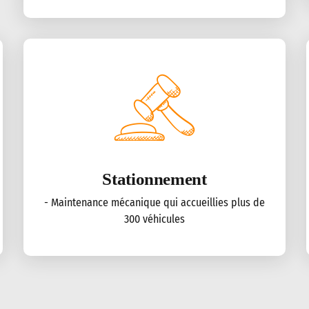
Stationnement
- Maintenance mécanique qui accueillies plus de
300 véhicules