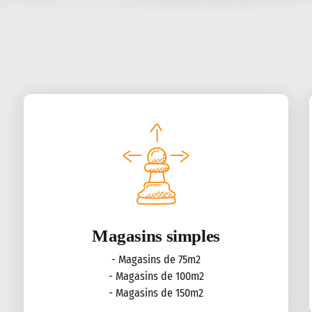
Magasins simples
- Magasins de 75m2
- Magasins de 100m2
- Magasins de 150m2