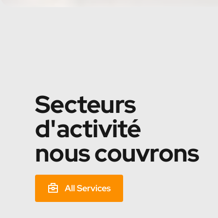
Secteurs
d'activité
nous couvrons
All Services