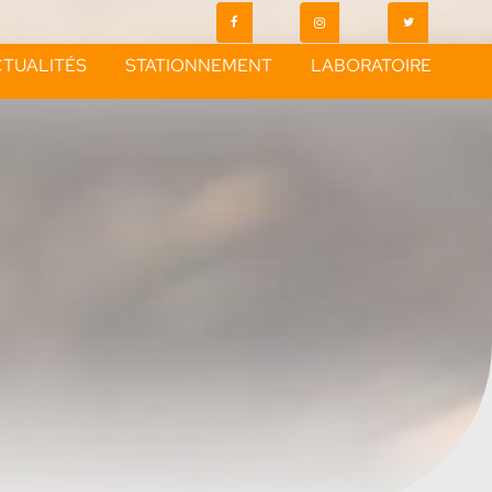
TUALITÉS
STATIONNEMENT
LABORATOIRE