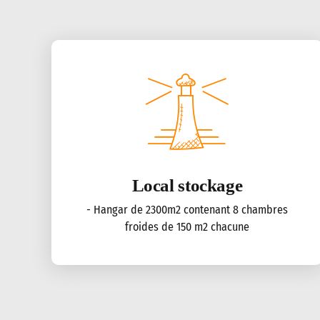
Local stockage
- Hangar de 2300m2 contenant 8 chambres
froides de 150 m2 chacune