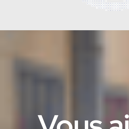
Vous ai