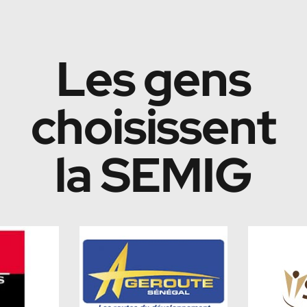
Les gens
choisissent
la SEMIG