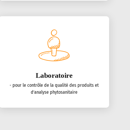
Laboratoire
- pour le contrôle de la qualité des produits et
d'analyse phytosanitaire