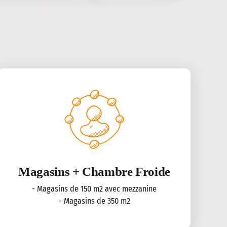
Magasins + Chambre Froide
- Magasins de 150 m2 avec mezzanine
- Magasins de 350 m2