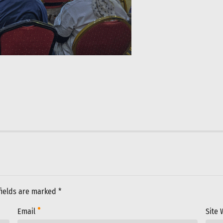
fields are marked *
Email
Site