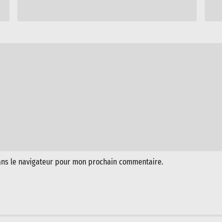
ans le navigateur pour mon prochain commentaire.