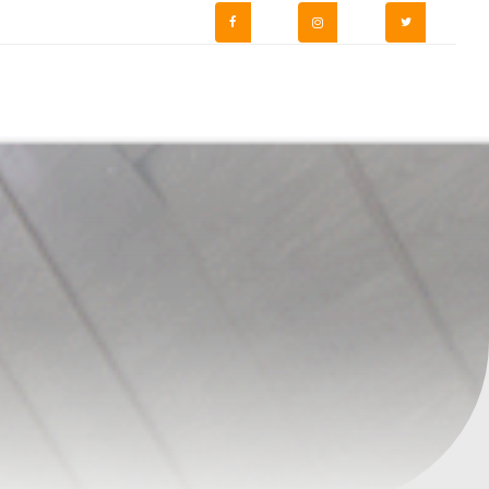
TUALITÉS
STATIONNEMENT
LABORATOIRE