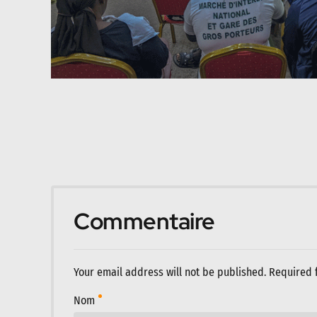
Commentaire
Your email address will not be published. Required 
Nom