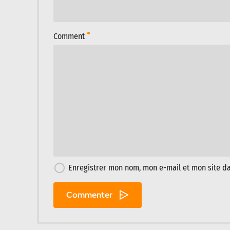
Comment
Enregistrer mon nom, mon e-mail et mon site d
Commenter