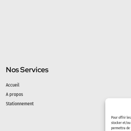
Nos Services
Accueil
A propos
Stationnement
Pour offrir le
stocker et/ou
permettra de 