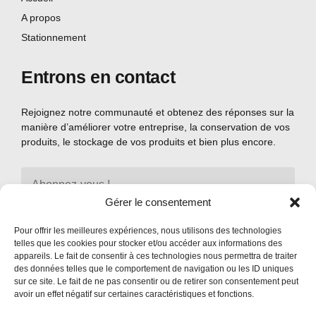
A propos
Stationnement
Entrons en contact
Rejoignez notre communauté et obtenez des réponses sur la
manière d’améliorer votre entreprise, la conservation de vos
produits, le stockage de vos produits et bien plus encore.
Gérer le consentement
Pour offrir les meilleures expériences, nous utilisons des technologies
telles que les cookies pour stocker et/ou accéder aux informations des
appareils. Le fait de consentir à ces technologies nous permettra de traiter
des données telles que le comportement de navigation ou les ID uniques
sur ce site. Le fait de ne pas consentir ou de retirer son consentement peut
avoir un effet négatif sur certaines caractéristiques et fonctions.