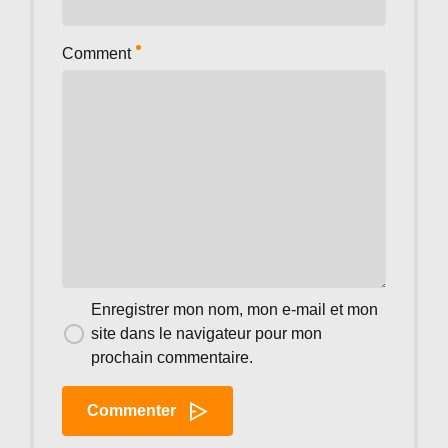
Comment
Enregistrer mon nom, mon e-mail et mon
site dans le navigateur pour mon
prochain commentaire.
Commenter