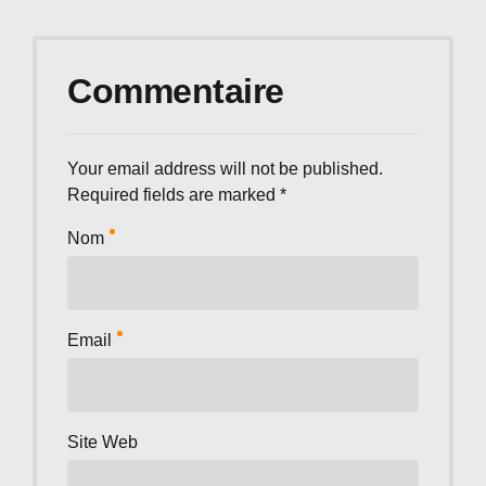
Commentaire
Your email address will not be published.
Required fields are marked *
Nom
Email
Site Web