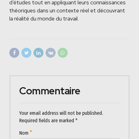
d’études tout en appliquant leurs connaissances
théoriques dans un contexte réel et découvrant
la réalité du monde du travail.
Commentaire
Your email address will not be published.
Required fields are marked *
Nom