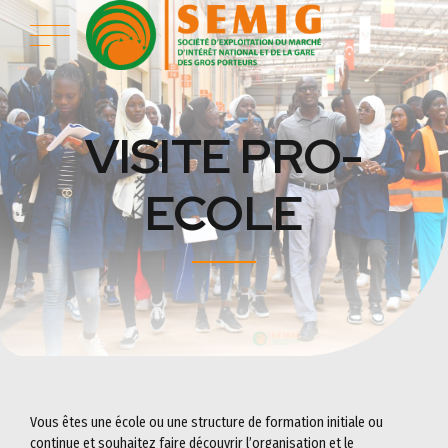
VISITE PRO-
ECOLE
Vous êtes une école ou une structure de formation initiale ou
continue et souhaitez faire découvrir l’organisation et le