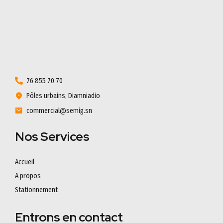
76 855 70 70
Pôles urbains, Diamniadio
commercial@semig.sn
Nos Services
Accueil
A propos
Stationnement
Entrons en contact