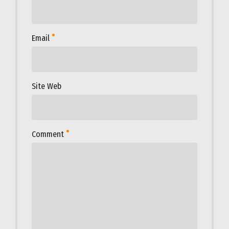
Email
Site Web
Comment