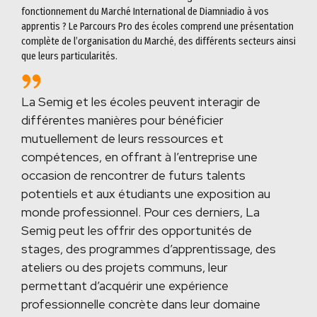
fonctionnement du Marché International de Diamniadio à vos
apprentis ? Le Parcours Pro des écoles comprend une présentation
complète de l’organisation du Marché, des différents secteurs ainsi
que leurs particularités.
La Semig et les écoles peuvent interagir de
différentes manières pour bénéficier
mutuellement de leurs ressources et
compétences, en offrant à l’entreprise une
occasion de rencontrer de futurs talents
potentiels et aux étudiants une exposition au
monde professionnel. Pour ces derniers, La
Semig peut les offrir des opportunités de
stages, des programmes d’apprentissage, des
ateliers ou des projets communs, leur
permettant d’acquérir une expérience
professionnelle concrète dans leur domaine