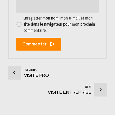
Enregistrer mon nom, mon e-mail et mon
site dans le navigateur pour mon prochain
commentaire.
Commenter
PREVIOUS
VISITE PRO
NEXT
VISITE ENTREPRISE