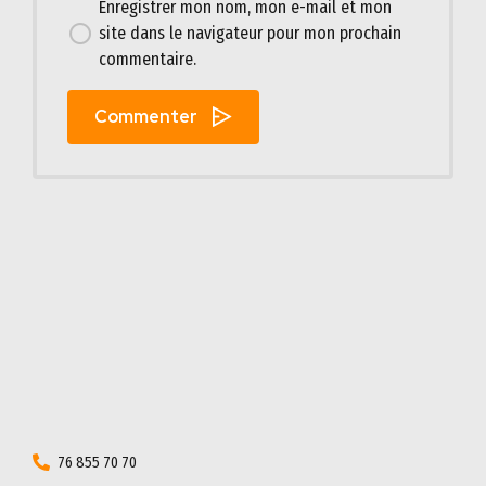
Enregistrer mon nom, mon e-mail et mon
site dans le navigateur pour mon prochain
commentaire.
Commenter
76 855 70 70