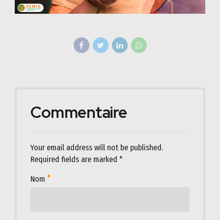
Commentaire
Your email address will not be published.
Required fields are marked *
Nom