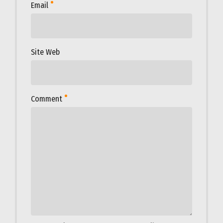
Email
Site Web
Comment