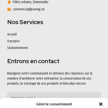
Pôles urbains, Diamniadio
commercial@semig.sn
Nos Services
Accueil
A propos
Stationnement
Entrons en contact
Rejoignez notre communauté et obtenez des réponses sur la
manière d’améliorer votre entreprise, la conservation de vos
produits, le stockage de vos produits et bien plus encore.
Gérer le consentement