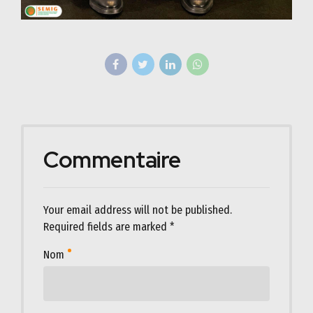
Commentaire
Your email address will not be published.
Required fields are marked *
Nom