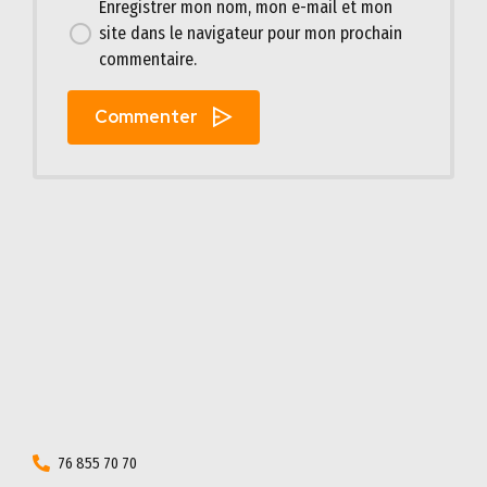
Enregistrer mon nom, mon e-mail et mon
site dans le navigateur pour mon prochain
commentaire.
Commenter
76 855 70 70