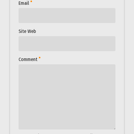
Email
Site Web
Comment