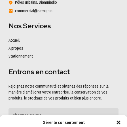
Pôles urbains, Diamniadio
commercial@semig.sn
Nos Services
Accueil
A propos
Stationnement
Entrons en contact
Rejoignez notre communauté et obtenez des réponses sur la
manière d’améliorer votre entreprise, la conservation de vos
produits, le stockage de vos produits et bien plus encore.
Gérer le consentement