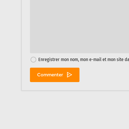
Enregistrer mon nom, mon e-mail et mon site d
Commenter