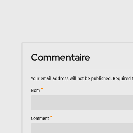
Commentaire
Your email address will not be published. Required 
Nom
Comment