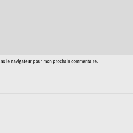
ans le navigateur pour mon prochain commentaire.