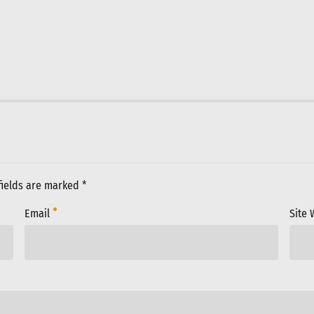
fields are marked *
Email
Site