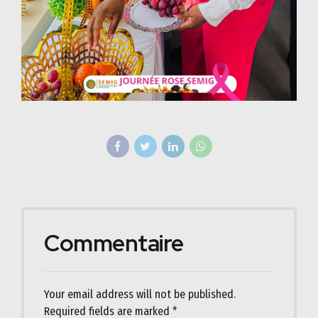
Commentaire
Your email address will not be published.
Required fields are marked *