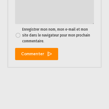
Enregistrer mon nom, mon e-mail et mon
site dans le navigateur pour mon prochain
commentaire.
Commenter