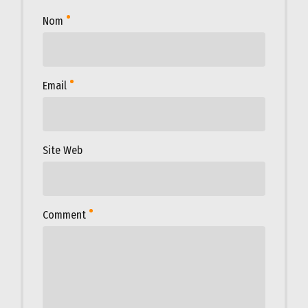
Nom
Email
Site Web
Comment