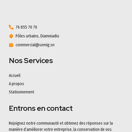
76 855 70 70
Pôles urbains, Diamniadio
commercial@semig.sn
Nos Services
Accueil
A propos
Stationnement
Entrons en contact
Rejoignez notre communauté et obtenez des réponses sur la
manière d’améliorer votre entreprise, la conservation de vos