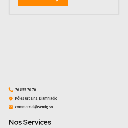
76 855 70 70
Pôles urbains, Diamniadio
commercial@semig.sn
Nos Services