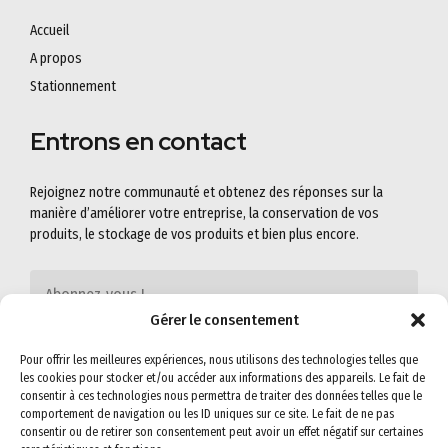
Accueil
A propos
Stationnement
Entrons en contact
Rejoignez notre communauté et obtenez des réponses sur la
manière d’améliorer votre entreprise, la conservation de vos
produits, le stockage de vos produits et bien plus encore.
Gérer le consentement
Pour offrir les meilleures expériences, nous utilisons des technologies telles que
les cookies pour stocker et/ou accéder aux informations des appareils. Le fait de
consentir à ces technologies nous permettra de traiter des données telles que le
comportement de navigation ou les ID uniques sur ce site. Le fait de ne pas
consentir ou de retirer son consentement peut avoir un effet négatif sur certaines