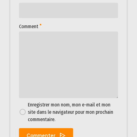
Comment
Enregistrer mon nom, mon e-mail et mon
site dans le navigateur pour mon prochain
commentaire.
Commenter