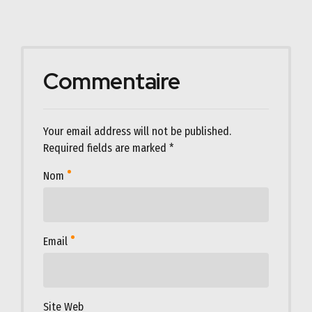
Commentaire
Your email address will not be published.
Required fields are marked *
Nom
Email
Site Web