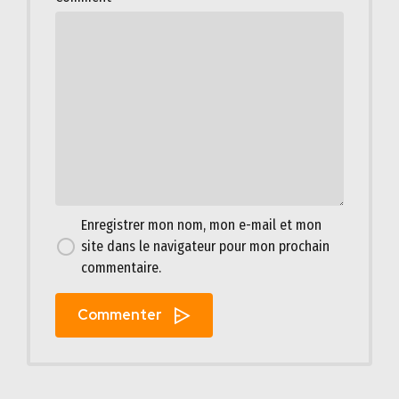
Enregistrer mon nom, mon e-mail et mon
site dans le navigateur pour mon prochain
commentaire.
Commenter