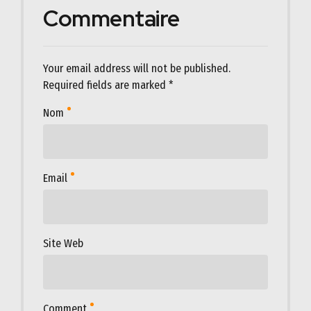
Commentaire
Your email address will not be published.
Required fields are marked *
Nom
Email
Site Web
Comment