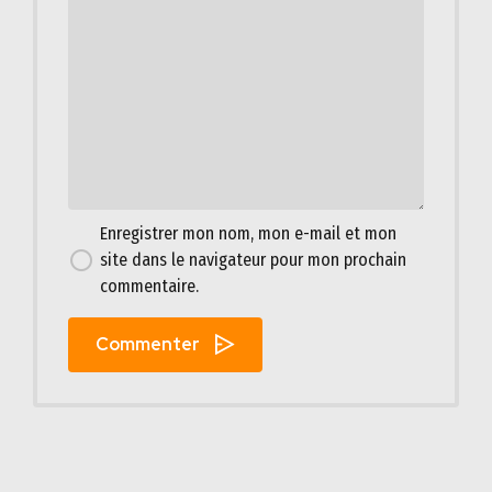
Enregistrer mon nom, mon e-mail et mon
site dans le navigateur pour mon prochain
commentaire.
Commenter