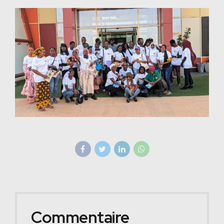
Commentaire