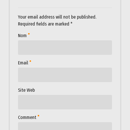
Your email address will not be published.
Required fields are marked *
Nom
Email
Site Web
Comment