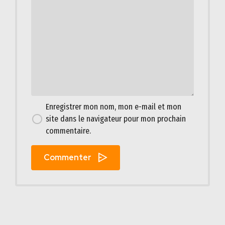
Enregistrer mon nom, mon e-mail et mon
site dans le navigateur pour mon prochain
commentaire.
Commenter