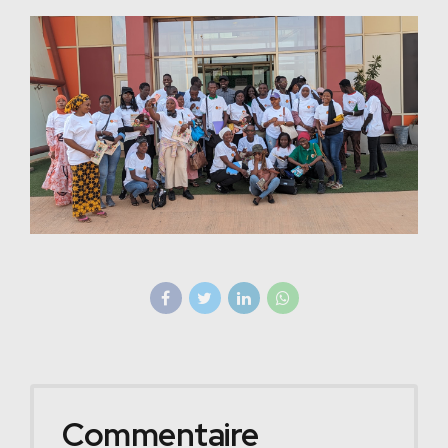
Commentaire