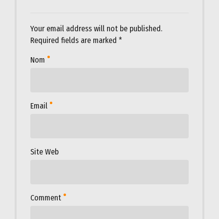
Your email address will not be published.
Required fields are marked *
Nom
Email
Site Web
Comment