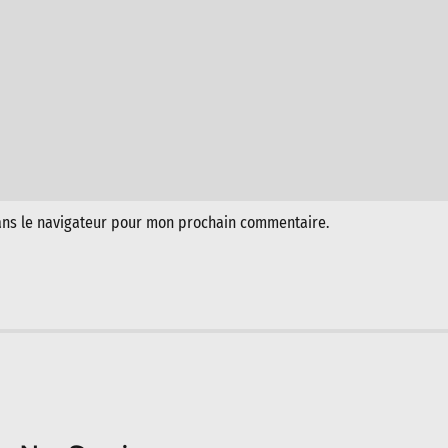
ans le navigateur pour mon prochain commentaire.