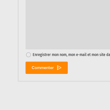
Enregistrer mon nom, mon e-mail et mon site d
Commenter