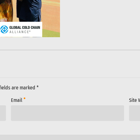
fields are marked *
Email
Site