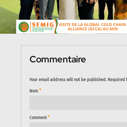
Commentaire
Your email address will not be published. Required 
Nom
Comment