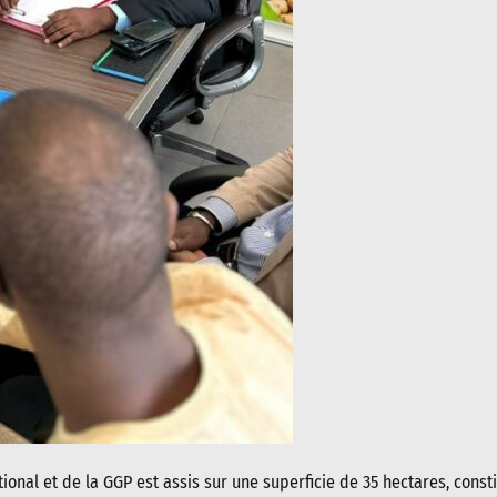
onal et de la GGP est assis sur une superficie de 35 hectares, cons