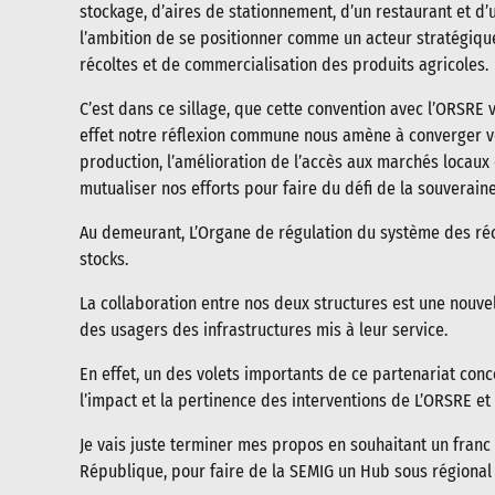
stockage, d’aires de stationnement, d’un restaurant et d’
l’ambition de se positionner comme un acteur stratégiqu
récoltes et de commercialisation des produits agricoles.
C’est dans ce sillage, que cette convention avec l’ORSRE 
effet notre réflexion commune nous amène à converger ver
production, l’amélioration de l’accès aux marchés locaux 
mutualiser nos efforts pour faire du défi de la souveraine
Au demeurant, L’Organe de régulation du système des récé
stocks.
La collaboration entre nos deux structures est une nouv
des usagers des infrastructures mis à leur service.
En effet, un des volets importants de ce partenariat con
l’impact et la pertinence des interventions de L’ORSRE et
Je vais juste terminer mes propos en souhaitant un franc
République, pour faire de la SEMIG un Hub sous régional