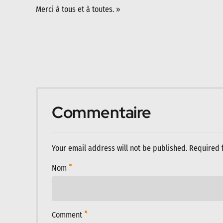
Merci à tous et à toutes. »
Commentaire
Your email address will not be published. Required 
Nom
Comment