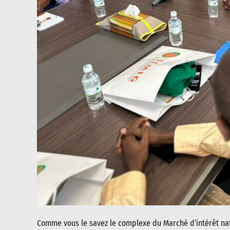
Comme vous le savez le complexe du Marché d’intérêt nati