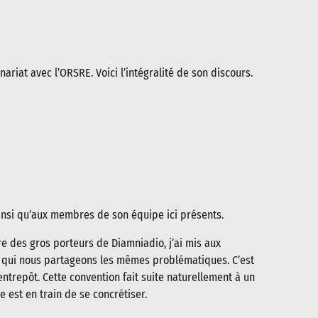
riat avec l’ORSRE. Voici l’intégralité de son discours.
insi qu’aux membres de son équipe ici présents.
re des gros porteurs de Diamniadio, j’ai mis aux
c qui nous partageons les mêmes problématiques. C’est
ntrepôt. Cette convention fait suite naturellement à un
est en train de se concrétiser.