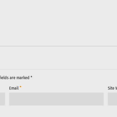
fields are marked *
Email
Site