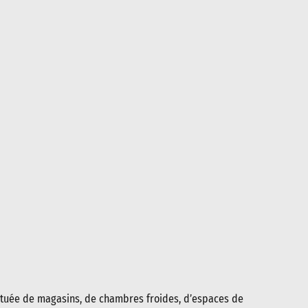
tituée de magasins, de chambres froides, d’espaces de