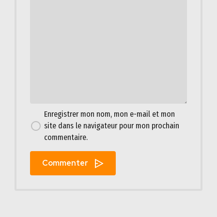
Enregistrer mon nom, mon e-mail et mon
site dans le navigateur pour mon prochain
commentaire.
Commenter