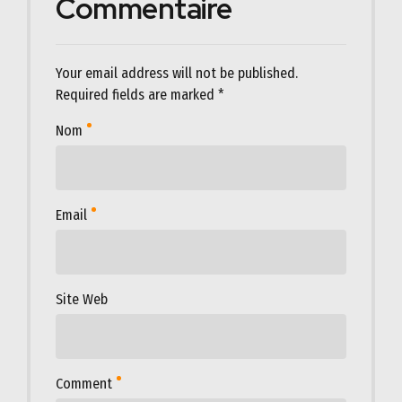
Commentaire
Your email address will not be published.
Required fields are marked *
Nom
Email
Site Web
Comment