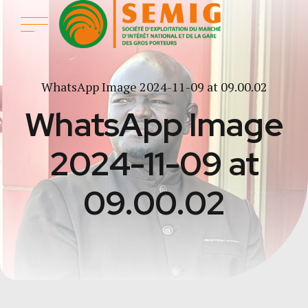
WhatsApp Image 2024-11-09 at 09.00.02
WhatsApp Image
2024-11-09 at
09.00.02