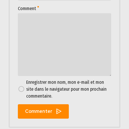
Comment
Enregistrer mon nom, mon e-mail et mon
site dans le navigateur pour mon prochain
commentaire.
Commenter