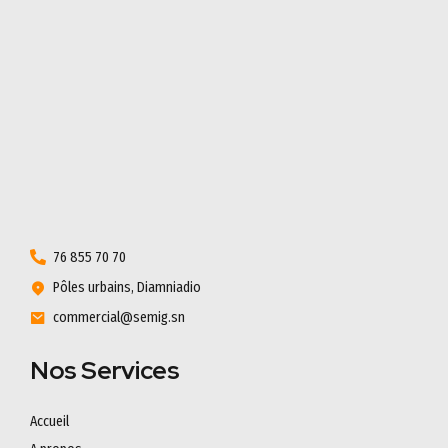
76 855 70 70
Pôles urbains, Diamniadio
commercial@semig.sn
Nos Services
Accueil