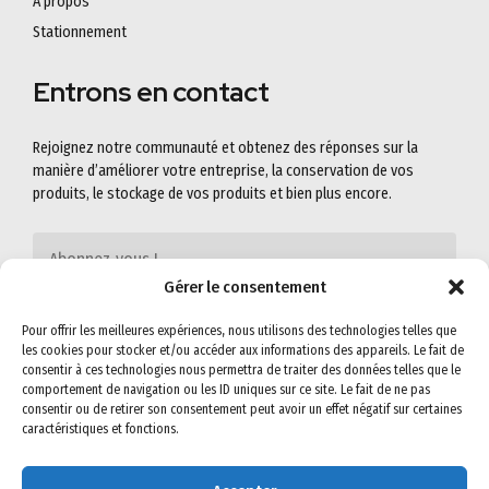
A propos
Stationnement
Entrons en contact
Rejoignez notre communauté et obtenez des réponses sur la
manière d’améliorer votre entreprise, la conservation de vos
produits, le stockage de vos produits et bien plus encore.
Gérer le consentement
Pour offrir les meilleures expériences, nous utilisons des technologies telles que
les cookies pour stocker et/ou accéder aux informations des appareils. Le fait de
consentir à ces technologies nous permettra de traiter des données telles que le
comportement de navigation ou les ID uniques sur ce site. Le fait de ne pas
consentir ou de retirer son consentement peut avoir un effet négatif sur certaines
caractéristiques et fonctions.