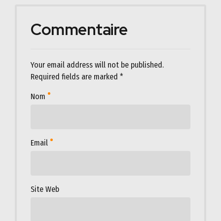
Commentaire
Your email address will not be published.
Required fields are marked *
Nom
Email
Site Web