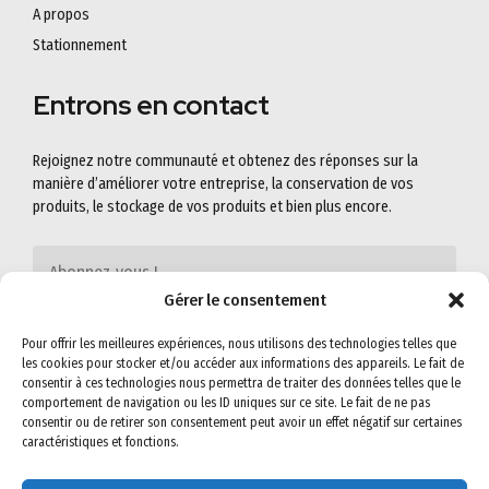
A propos
Stationnement
Entrons en contact
Rejoignez notre communauté et obtenez des réponses sur la
manière d’améliorer votre entreprise, la conservation de vos
produits, le stockage de vos produits et bien plus encore.
Gérer le consentement
Pour offrir les meilleures expériences, nous utilisons des technologies telles que
les cookies pour stocker et/ou accéder aux informations des appareils. Le fait de
consentir à ces technologies nous permettra de traiter des données telles que le
comportement de navigation ou les ID uniques sur ce site. Le fait de ne pas
consentir ou de retirer son consentement peut avoir un effet négatif sur certaines
caractéristiques et fonctions.