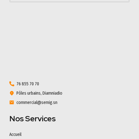
76 855 70 70
Pôles urbains, Diamniadio
commercial@semig.sn
Nos Services
Accueil