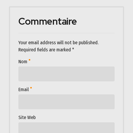
Commentaire
Your email address will not be published.
Required fields are marked *
Nom
Email
Site Web