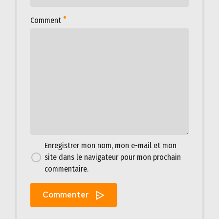
Comment
Enregistrer mon nom, mon e-mail et mon
site dans le navigateur pour mon prochain
commentaire.
Commenter