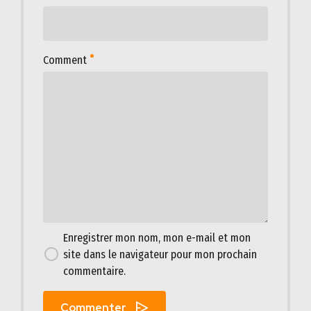
Comment
Enregistrer mon nom, mon e-mail et mon
site dans le navigateur pour mon prochain
commentaire.
Commenter