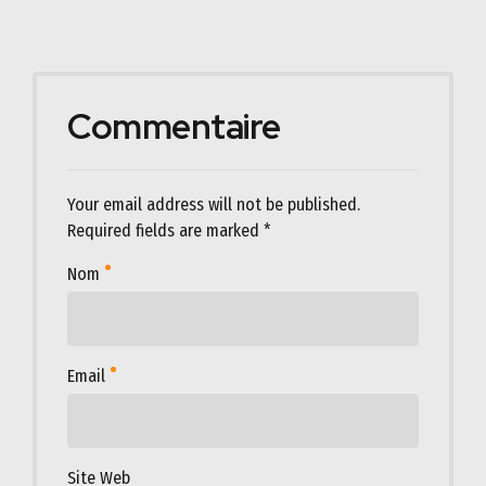
Commentaire
Your email address will not be published.
Required fields are marked *
Nom
Email
Site Web