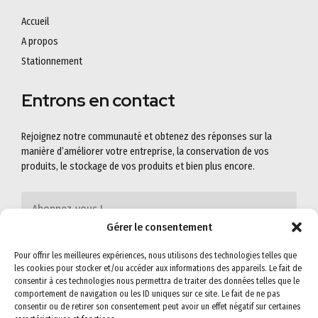
Accueil
A propos
Stationnement
Entrons en contact
Rejoignez notre communauté et obtenez des réponses sur la
manière d’améliorer votre entreprise, la conservation de vos
produits, le stockage de vos produits et bien plus encore.
Gérer le consentement
Pour offrir les meilleures expériences, nous utilisons des technologies telles que
les cookies pour stocker et/ou accéder aux informations des appareils. Le fait de
consentir à ces technologies nous permettra de traiter des données telles que le
comportement de navigation ou les ID uniques sur ce site. Le fait de ne pas
consentir ou de retirer son consentement peut avoir un effet négatif sur certaines