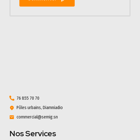
76 855 70 70
Pôles urbains, Diamniadio
commercial@semig.sn
Nos Services