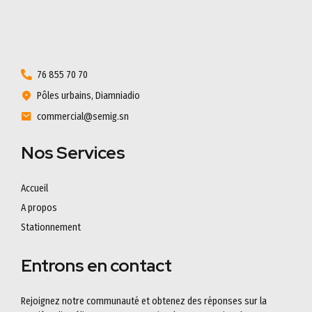
76 855 70 70
Pôles urbains, Diamniadio
commercial@semig.sn
Nos Services
Accueil
A propos
Stationnement
Entrons en contact
Rejoignez notre communauté et obtenez des réponses sur la