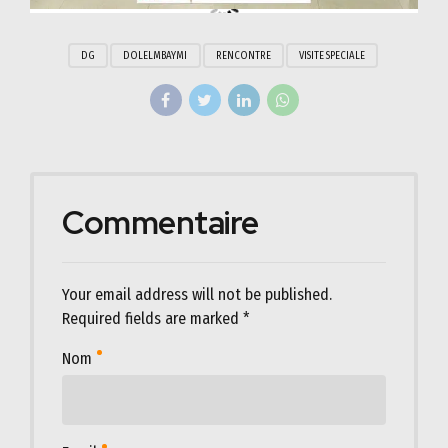
DG
DOLELMBAYMI
RENCONTRE
VISITE SPECIALE
Commentaire
Your email address will not be published.
Required fields are marked *
Nom