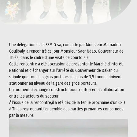
Une délégation de la SEMIG sa, conduite par Monsieur Mamadou
Coulibaly, a rencontré ce jour Monsieur Saer Ndao, Gouverneur de
Thiès, dans le cadre d’une visite de courtoisie.
Cette rencontre a été l’occasion de présenter le Marché d’Intérêt
National et d’échanger sur l’arrêté du Gouverneur de Dakar, qui
stipule que tous les gros porteurs de plus de 3,5 tonnes doivent
stationner au niveau de la gare des gros porteurs.
Un moment d’échange constructif pour renforcer la collaboration
entre les acteurs du secteur.
À l’issue de la rencontre,il a été décidé la tenue prochaine d’un CRD
à Thiès regroupant l’ensemble des parties prenantes concernées
par la mesure.