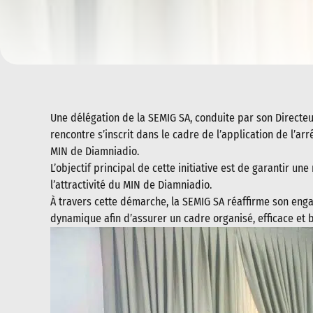
Une délégation de la SEMIG SA, conduite par son Directe
rencontre s’inscrit dans le cadre de l’application de l’ar
MIN de Diamniadio.
L’objectif principal de cette initiative est de garantir u
l’attractivité du MIN de Diamniadio.
À travers cette démarche, la SEMIG SA réaffirme son enga
dynamique afin d’assurer un cadre organisé, efficace et 