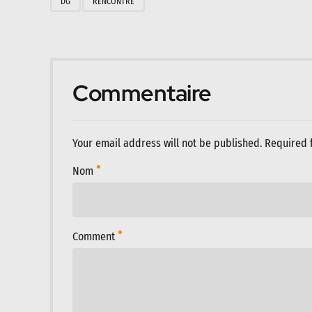
DG
RENCONTRE
Commentaire
Your email address will not be published. Required 
Nom
Comment