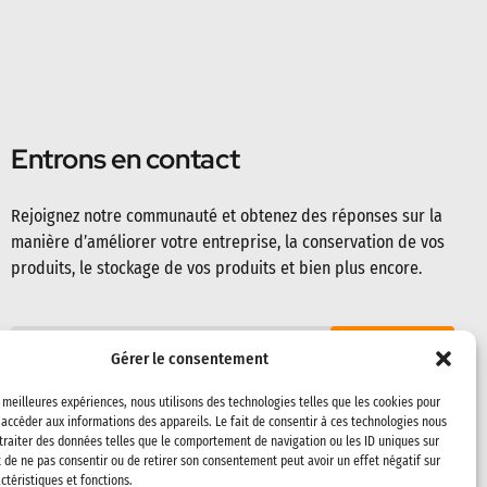
Entrons en contact
Rejoignez notre communauté et obtenez des réponses sur la
manière d’améliorer votre entreprise, la conservation de vos
produits, le stockage de vos produits et bien plus encore.
Gérer le consentement
s meilleures expériences, nous utilisons des technologies telles que les cookies pour
 accéder aux informations des appareils. Le fait de consentir à ces technologies nous
traiter des données telles que le comportement de navigation ou les ID uniques sur
it de ne pas consentir ou de retirer son consentement peut avoir un effet négatif sur
ctéristiques et fonctions.