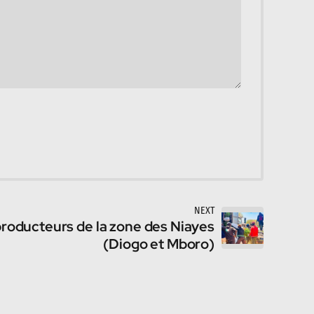
NEXT
producteurs de la zone des Niayes
(Diogo et Mboro)