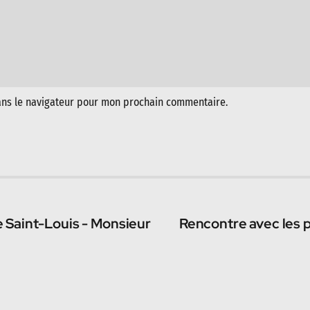
ans le navigateur pour mon prochain commentaire.
 Saint-Louis - Monsieur
Rencontre avec les 