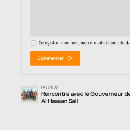
Enregistrer mon nom, mon e-mail et mon site d
Commenter
PREVIOUS
Rencontre avec le Gouverneur de
Al Hassan Sall