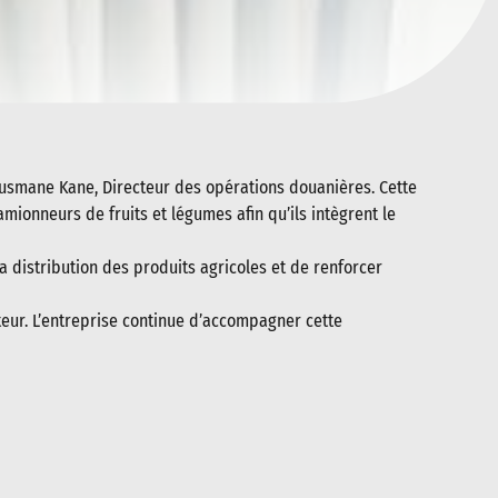
Ousmane Kane, Directeur des opérations douanières. Cette
amionneurs de fruits et légumes afin qu’ils intègrent le
la distribution des produits agricoles et de renforcer
eur. L’entreprise continue d’accompagner cette