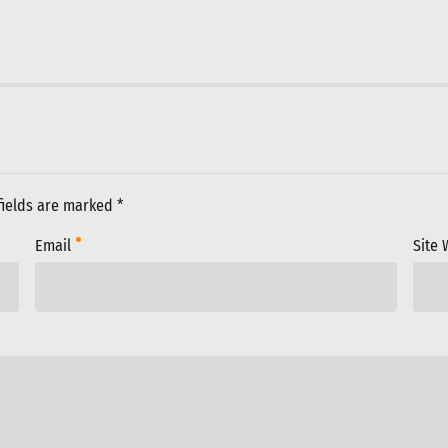
fields are marked *
Email
Site