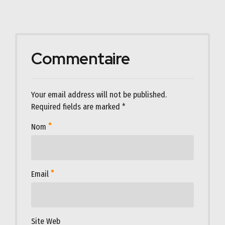
Commentaire
Your email address will not be published.
Required fields are marked *
Nom
Email
Site Web