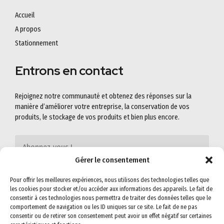
Accueil
A propos
Stationnement
Entrons en contact
Rejoignez notre communauté et obtenez des réponses sur la
manière d’améliorer votre entreprise, la conservation de vos
produits, le stockage de vos produits et bien plus encore.
Gérer le consentement
Pour offrir les meilleures expériences, nous utilisons des technologies telles que
les cookies pour stocker et/ou accéder aux informations des appareils. Le fait de
consentir à ces technologies nous permettra de traiter des données telles que le
comportement de navigation ou les ID uniques sur ce site. Le fait de ne pas
consentir ou de retirer son consentement peut avoir un effet négatif sur certaines