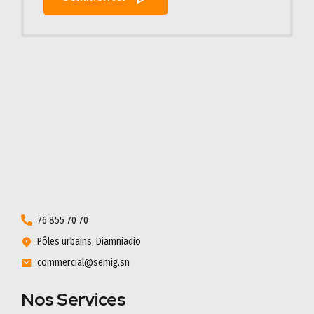
76 855 70 70
Pôles urbains, Diamniadio
commercial@semig.sn
Nos Services