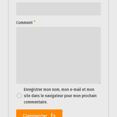
Comment
Enregistrer mon nom, mon e-mail et mon
site dans le navigateur pour mon prochain
commentaire.
Commenter