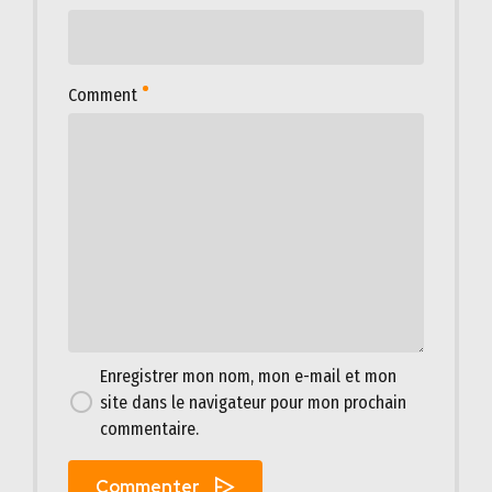
Comment
Enregistrer mon nom, mon e-mail et mon
site dans le navigateur pour mon prochain
commentaire.
Commenter