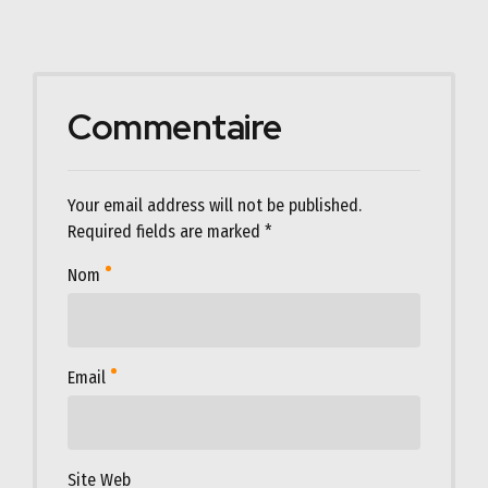
Commentaire
Your email address will not be published.
Required fields are marked *
Nom
Email
Site Web