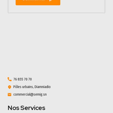
76 855 70 70
Pôles urbains, Diamniadio
commercial@semig.sn
Nos Services