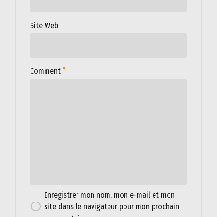
Site Web
Comment
Enregistrer mon nom, mon e-mail et mon
site dans le navigateur pour mon prochain