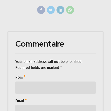
Commentaire
Your email address will not be published.
Required fields are marked *
Nom
Email