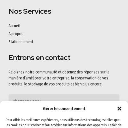
Nos Services
Accueil
A propos
Stationnement
Entrons en contact
Rejoignez notre communauté et obtenez des réponses sur la
manière d’améliorer votre entreprise, la conservation de vos
produits, le stockage de vos produits et bien plus encore.
Gérer le consentement
Pour offrir les meilleures expériences, nous utilisons des technologies telles que
les cookies pour stocker et/ou accéder aux informations des appareils. Le fait de