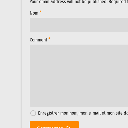
Your email address will not be published. Required 
Nom
Comment
Enregistrer mon nom, mon e-mail et mon site d