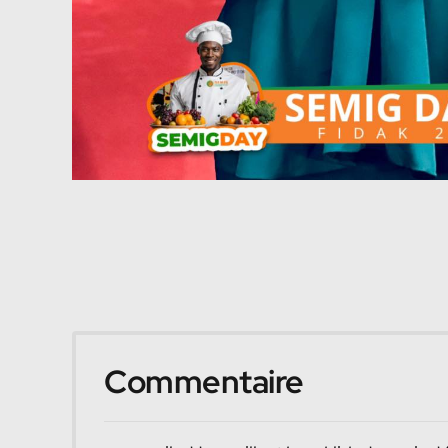
Commentaire