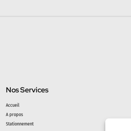
Nos Services
Accueil
A propos
Stationnement