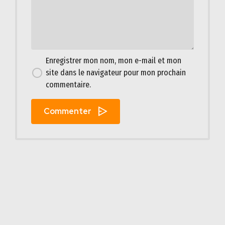
Enregistrer mon nom, mon e-mail et mon
site dans le navigateur pour mon prochain
commentaire.
Commenter