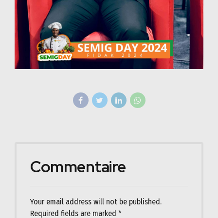
Commentaire
Your email address will not be published.
Required fields are marked *