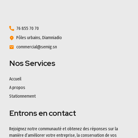
76 855 70 70
Pôles urbains, Diamniadio
commercial@semig.sn
Nos Services
Accueil
A propos
Stationnement
Entrons en contact
Rejoignez notre communauté et obtenez des réponses sur la
manière d’améliorer votre entreprise, la conservation de vos