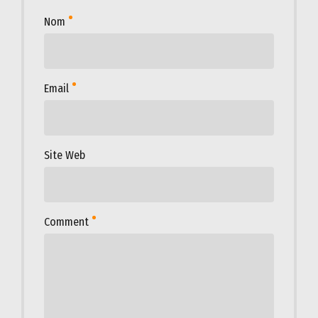
Nom
Email
Site Web
Comment