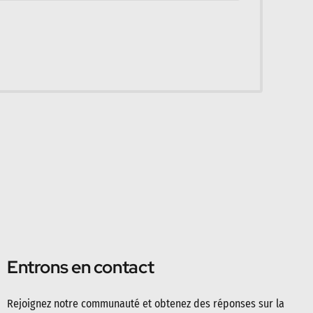
Entrons en contact
Rejoignez notre communauté et obtenez des réponses sur la