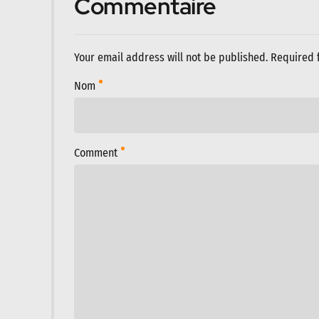
Commentaire
Your email address will not be published. Required 
Nom
Comment