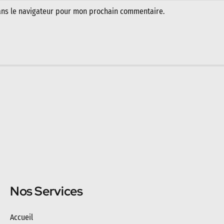
ans le navigateur pour mon prochain commentaire.
Nos Services
Accueil