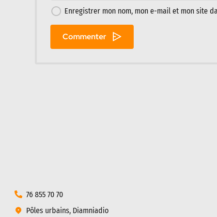
Enregistrer mon nom, mon e-mail et mon site d
Commenter
76 855 70 70
Pôles urbains, Diamniadio