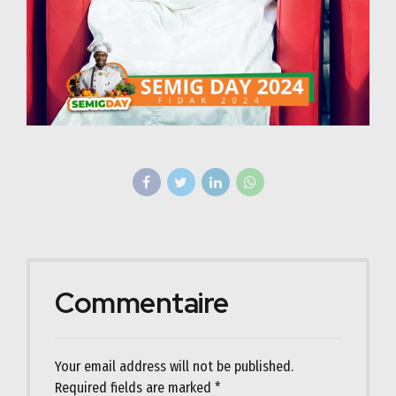
Commentaire
Your email address will not be published.
Required fields are marked *