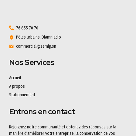
76 855 70 70
Pôles urbains, Diamniadio
commercial@semig.sn
Nos Services
Accueil
A propos
Stationnement
Entrons en contact
Rejoignez notre communauté et obtenez des réponses sur la
manière d’améliorer votre entreprise, la conservation de vos