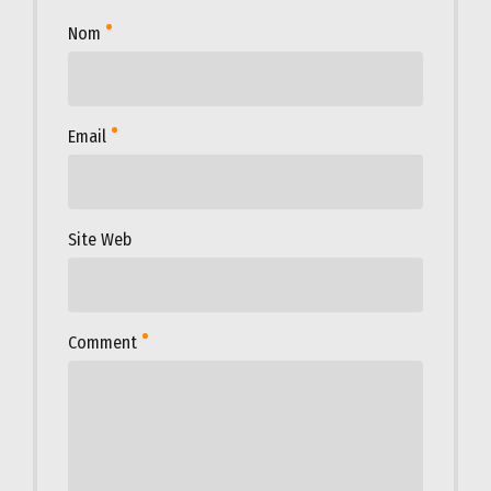
Nom
Email
Site Web
Comment