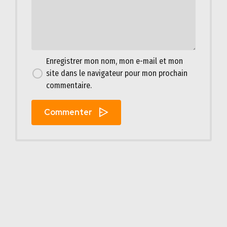
Enregistrer mon nom, mon e-mail et mon
site dans le navigateur pour mon prochain
commentaire.
Commenter