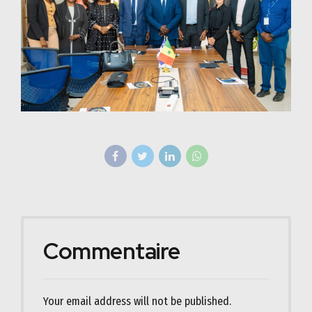
Commentaire
Your email address will not be published.