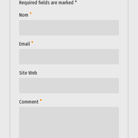
Required fields are marked *
Nom
Email
Site Web
Comment