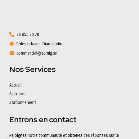
76 855 70 70
Pôles urbains, Diamniadio
commercial@semig.sn
Nos Services
Accueil
A propos
Stationnement
Entrons en contact
Rejoignez notre communauté et obtenez des réponses sur la