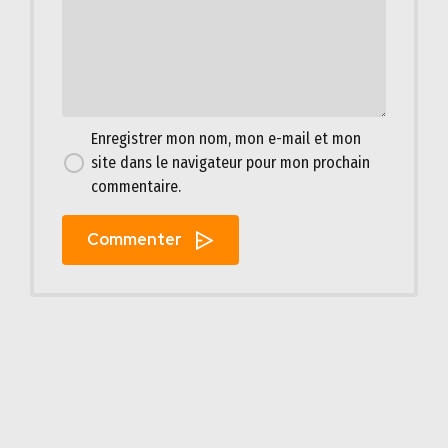
Enregistrer mon nom, mon e-mail et mon
site dans le navigateur pour mon prochain
commentaire.
Commenter