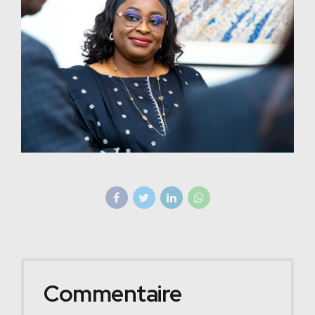
Commentaire