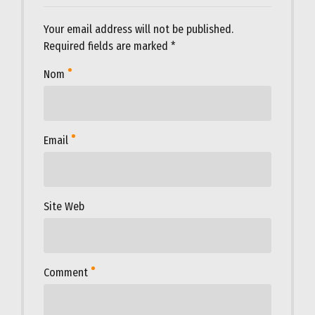
Your email address will not be published.
Required fields are marked *
Nom
Email
Site Web
Comment