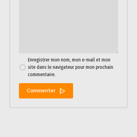
Enregistrer mon nom, mon e-mail et mon
site dans le navigateur pour mon prochain
commentaire.
Commenter