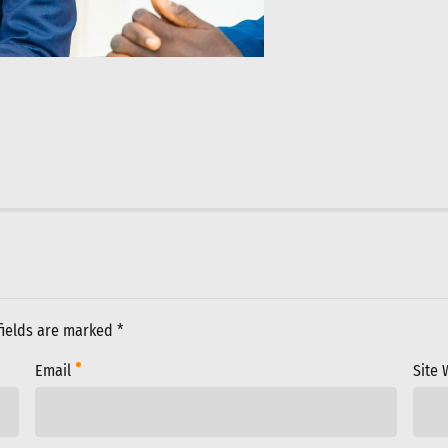
fields are marked *
Email
Site