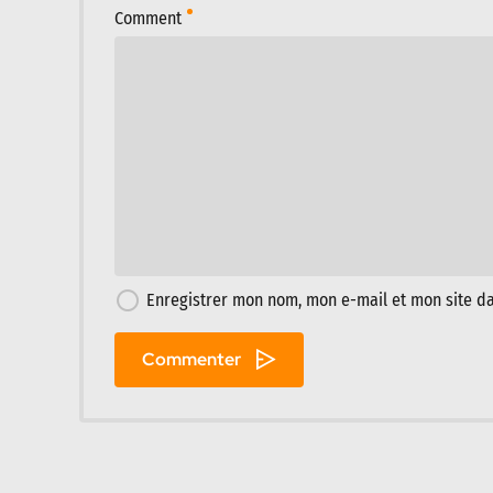
Comment
Enregistrer mon nom, mon e-mail et mon site d
Commenter