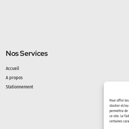
Nos Services
Accueil
A propos
Stationnement
Pour offrir le
stocker et/ou
permettra de 
ce site. Le fa
certaines cara