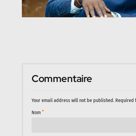
Commentaire
Your email address will not be published. Required 
Nom