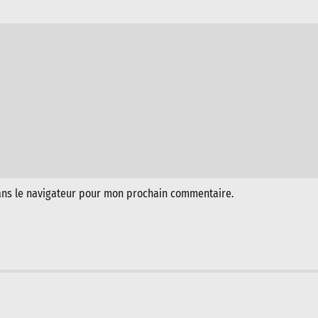
ans le navigateur pour mon prochain commentaire.