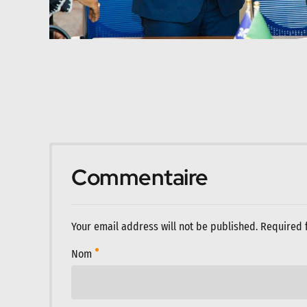
Commentaire
Your email address will not be published. Required 
Nom