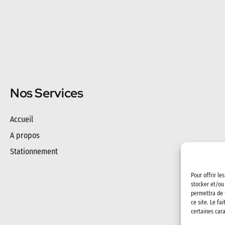
Nos Services
Accueil
A propos
Stationnement
Pour offrir le
stocker et/ou
permettra de 
ce site. Le fa
certaines cara