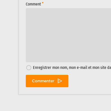
Comment
Enregistrer mon nom, mon e-mail et mon site d
Commenter