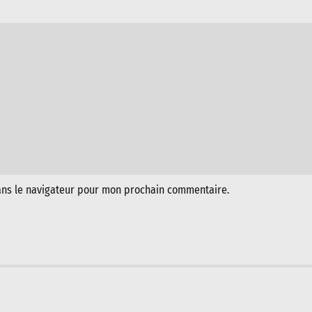
ans le navigateur pour mon prochain commentaire.