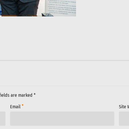
fields are marked *
Email
Site