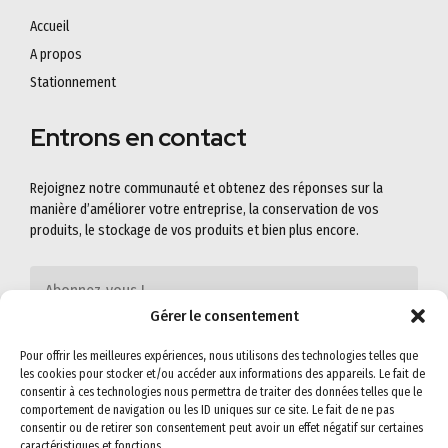
Accueil
A propos
Stationnement
Entrons en contact
Rejoignez notre communauté et obtenez des réponses sur la
manière d’améliorer votre entreprise, la conservation de vos
produits, le stockage de vos produits et bien plus encore.
Gérer le consentement
Pour offrir les meilleures expériences, nous utilisons des technologies telles que
les cookies pour stocker et/ou accéder aux informations des appareils. Le fait de
consentir à ces technologies nous permettra de traiter des données telles que le
comportement de navigation ou les ID uniques sur ce site. Le fait de ne pas
consentir ou de retirer son consentement peut avoir un effet négatif sur certaines
caractéristiques et fonctions.