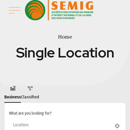
Home
Single Location
Business
Classified
What are you looking for?