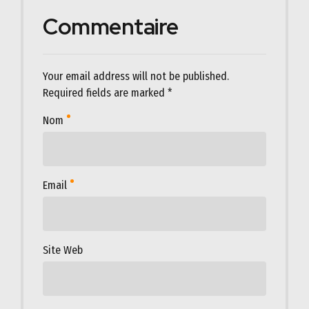
Commentaire
Your email address will not be published.
Required fields are marked *
Nom
Email
Site Web