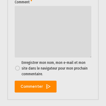
Comment
Enregistrer mon nom, mon e-mail et mon
site dans le navigateur pour mon prochain
commentaire.
Commenter