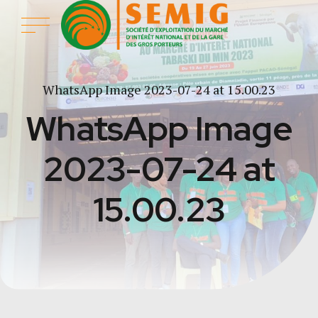
WhatsApp Image 2023-07-24 at 15.00.23
WhatsApp Image
2023-07-24 at
15.00.23