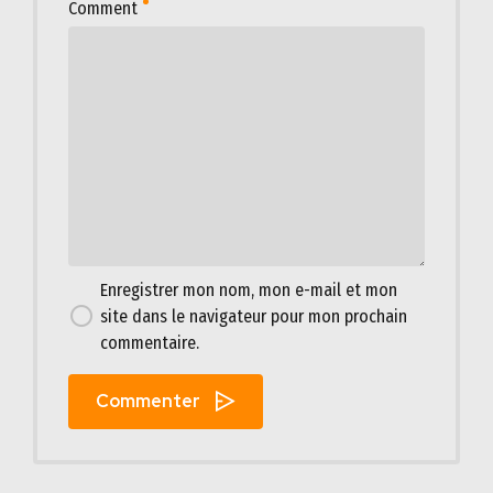
Comment
Enregistrer mon nom, mon e-mail et mon
site dans le navigateur pour mon prochain
commentaire.
Commenter