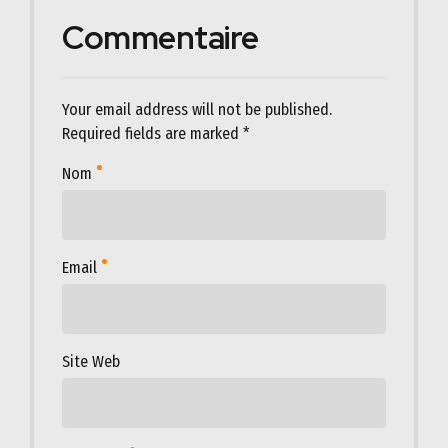
Commentaire
Your email address will not be published.
Required fields are marked *
Nom
Email
Site Web