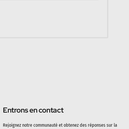
Entrons en contact
Rejoignez notre communauté et obtenez des réponses sur la