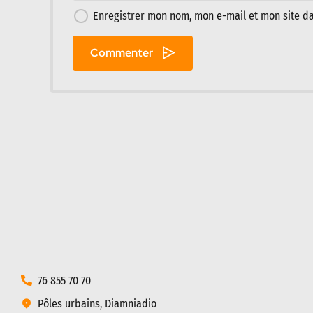
Enregistrer mon nom, mon e-mail et mon site d
Commenter
76 855 70 70
Pôles urbains, Diamniadio