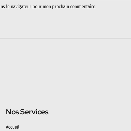
ans le navigateur pour mon prochain commentaire.
Nos Services
Accueil