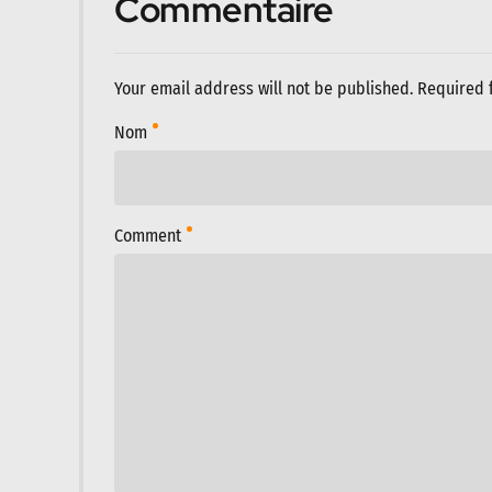
Commentaire
Your email address will not be published. Required 
Nom
Comment