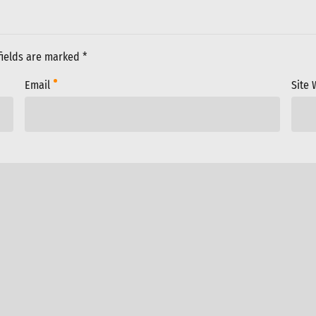
fields are marked *
Email
Site