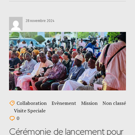
28 novembre 2024
Collaboration
Evènement
Mission
Non classé
Visite Speciale
0
Cérémonie de lancement pour