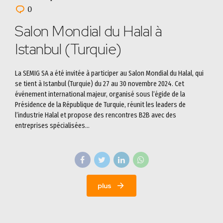
0
Salon Mondial du Halal à
Istanbul (Turquie)
La SEMIG SA a été invitée à participer au Salon Mondial du Halal, qui
se tient à Istanbul (Turquie) du 27 au 30 novembre 2024. Cet
événement international majeur, organisé sous l’égide de la
Présidence de la République de Turquie, réunit les leaders de
l’industrie Halal et propose des rencontres B2B avec des
entreprises spécialisées...
plus