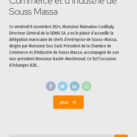
Commerce et d’Industrie de
Souss Massa
Ce vendredi 8 novembre 2024, Monsieur Mamadou Coulibaly,
Directeur Général de la SEMIG SA, a eu le plaisir d’accueillir la
délégation marocaine de chefs d’entreprise de Souss-Massa,
dirigée par Monsieur Dos Saïd, Président de la Chambre de
Commerce et d’Industrie de Souss Massa, accompagné de son
vice-président Monsieur Bachir Ahechmoud. Ce fut l’occasion
d’échanges B2B...
plus