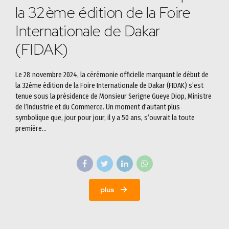
la 32ème édition de la Foire
Internationale de Dakar
(FIDAK)
Le 28 novembre 2024, la cérémonie officielle marquant le début de
la 32ème édition de la Foire Internationale de Dakar (FIDAK) s’est
tenue sous la présidence de Monsieur Serigne Gueye Diop, Ministre
de l’Industrie et du Commerce. Un moment d’autant plus
symbolique que, jour pour jour, il y a 50 ans, s’ouvrait la toute
première...
plus