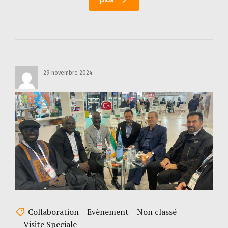
29 novembre 2024
Collaboration
Evènement
Non classé
Visite Speciale