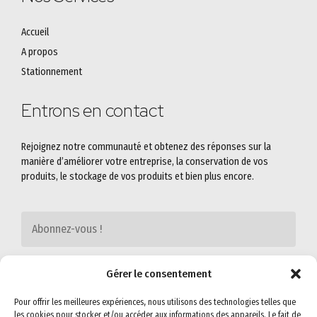
Accueil
A propos
Stationnement
Entrons en contact
Rejoignez notre communauté et obtenez des réponses sur la
manière d’améliorer votre entreprise, la conservation de vos
produits, le stockage de vos produits et bien plus encore.
Gérer le consentement
Pour offrir les meilleures expériences, nous utilisons des technologies telles que
les cookies pour stocker et/ou accéder aux informations des appareils. Le fait de