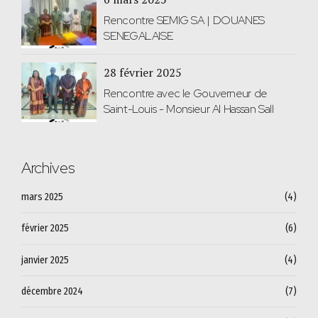
Rencontre SEMIG SA | DOUANES
SENEGALAISE
28 février 2025
Rencontre avec le Gouverneur de
Saint-Louis - Monsieur Al Hassan Sall
Archives
mars 2025
(4)
février 2025
(6)
janvier 2025
(4)
décembre 2024
(7)