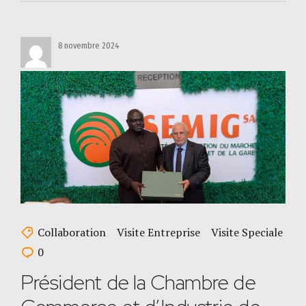
8 novembre 2024
Collaboration
Visite Entreprise
Visite Speciale
0
Président de la Chambre de