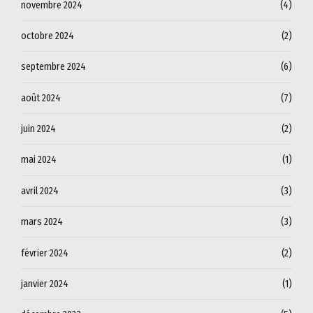
novembre 2024
(4)
octobre 2024
(2)
septembre 2024
(6)
août 2024
(7)
juin 2024
(2)
mai 2024
(1)
avril 2024
(3)
mars 2024
(3)
février 2024
(2)
janvier 2024
(1)