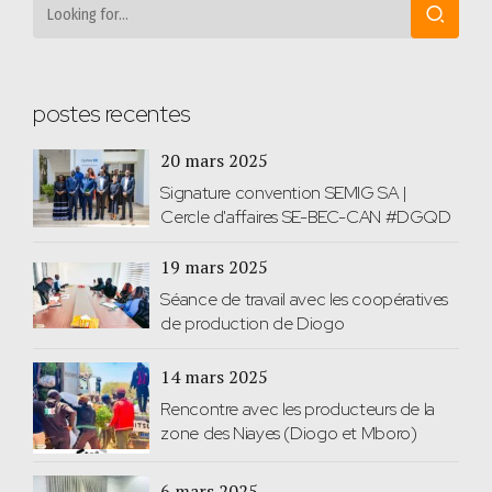
postes recentes
20 mars 2025
Signature convention SEMIG SA |
Cercle d'affaires SE-BEC-CAN #DGQD
19 mars 2025
Séance de travail avec les coopératives
de production de Diogo
14 mars 2025
Rencontre avec les producteurs de la
zone des Niayes (Diogo et Mboro)
6 mars 2025