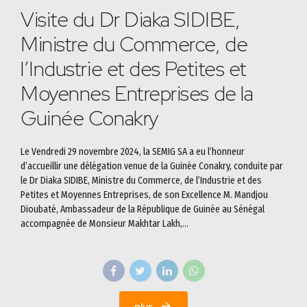
Visite du Dr Diaka SIDIBE,
Ministre du Commerce, de
l’Industrie et des Petites et
Moyennes Entreprises de la
Guinée Conakry
Le Vendredi 29 novembre 2024, la SEMIG SA a eu l’honneur
d’accueillir une délégation venue de la Guinée Conakry, conduite par
le Dr Diaka SIDIBE, Ministre du Commerce, de l’Industrie et des
Petites et Moyennes Entreprises, de son Excellence M. Mandjou
Dioubaté, Ambassadeur de la République de Guinée au Sénégal
accompagnée de Monsieur Makhtar Lakh,...
plus