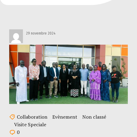
29 novembre 2024
Collaboration
Evènement
Non classé
Visite Speciale
0