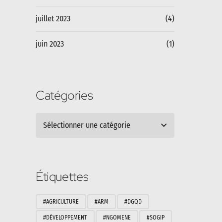
juillet 2023
(4)
juin 2023
(1)
Catégories
Sélectionner une catégorie
Étiquettes
#AGRICULTURE
#ARM
#DGQD
#DÉVELOPPEMENT
#NGOMENE
#SOGIP