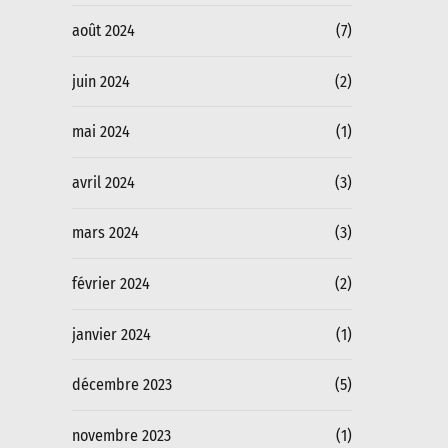
août 2024
(7)
juin 2024
(2)
mai 2024
(1)
avril 2024
(3)
mars 2024
(3)
février 2024
(2)
janvier 2024
(1)
décembre 2023
(5)
novembre 2023
(1)