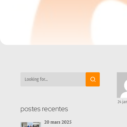
24 ja
postes recentes
20 mars 2025