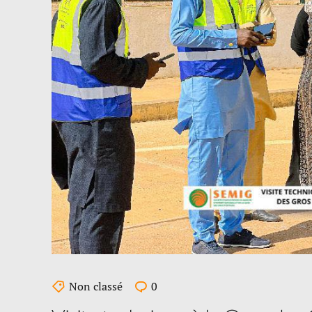
Non classé
0