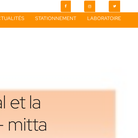
TUALITÉS
STATIONNEMENT
LABORATOIRE
 et la
- mitta