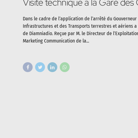
Visite technique à la Gare des
Dans le cadre de l’application de l’arrêté du Gouverneur
Infrastructures et des Transports terrestres et aériens a
de Diamniadio. Reçue par M. le Directeur de l’Exploitati
Marketing Communication de la...