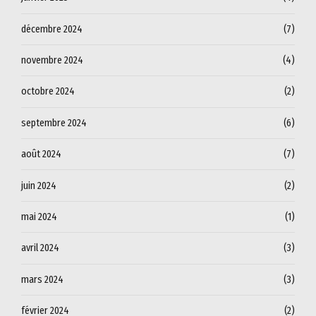
décembre 2024
(7)
novembre 2024
(4)
octobre 2024
(2)
septembre 2024
(6)
août 2024
(7)
juin 2024
(2)
mai 2024
(1)
avril 2024
(3)
mars 2024
(3)
février 2024
(2)