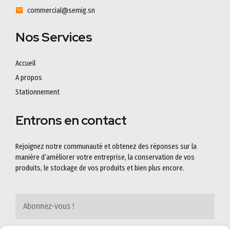
commercial@semig.sn
Nos Services
Accueil
A propos
Stationnement
Entrons en contact
Rejoignez notre communauté et obtenez des réponses sur la
manière d’améliorer votre entreprise, la conservation de vos
produits, le stockage de vos produits et bien plus encore.