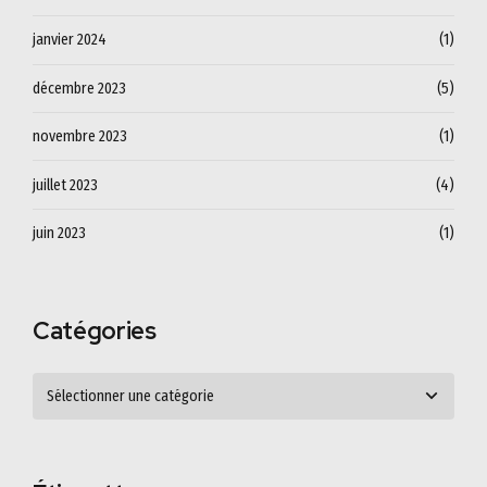
janvier 2024
(1)
décembre 2023
(5)
novembre 2023
(1)
juillet 2023
(4)
juin 2023
(1)
Catégories