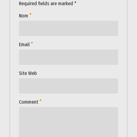
Required fields are marked *
Nom
Email
Site Web
Comment