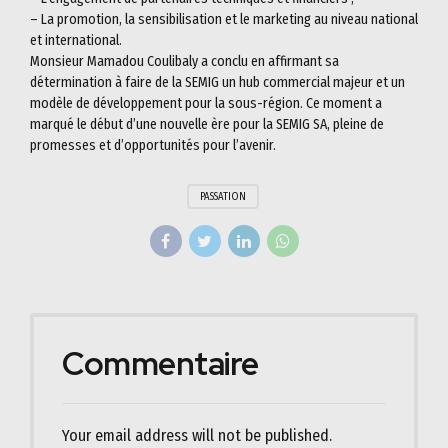
– La promotion, la sensibilisation et le marketing au niveau national
et international.
Monsieur Mamadou Coulibaly a conclu en affirmant sa
détermination à faire de la SEMIG un hub commercial majeur et un
modèle de développement pour la sous-région. Ce moment a
marqué le début d’une nouvelle ère pour la SEMIG SA, pleine de
promesses et d’opportunités pour l’avenir.
PASSATION
Commentaire
Your email address will not be published.