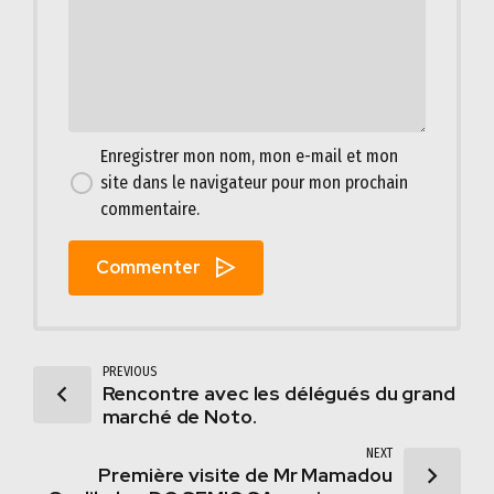
Enregistrer mon nom, mon e-mail et mon
site dans le navigateur pour mon prochain
commentaire.
Commenter
PREVIOUS
Rencontre avec les délégués du grand
marché de Noto.
NEXT
Première visite de Mr Mamadou