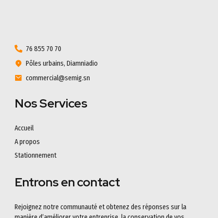
76 855 70 70
Pôles urbains, Diamniadio
commercial@semig.sn
Nos Services
Accueil
A propos
Stationnement
Entrons en contact
Rejoignez notre communauté et obtenez des réponses sur la
manière d’améliorer votre entreprise, la conservation de vos