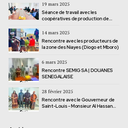
19 mars 2025
Séance de travail avec les
coopératives de production de
Diogo
14 mars 2025
Rencontre avec les producteurs de
la zone des Niayes (Diogo et Mboro)
6 mars 2025
Rencontre SEMIG SA | DOUANES
SENEGALAISE
28 février 2025
Rencontre avec le Gouverneur de
Saint-Louis - Monsieur Al Hassan
Sall