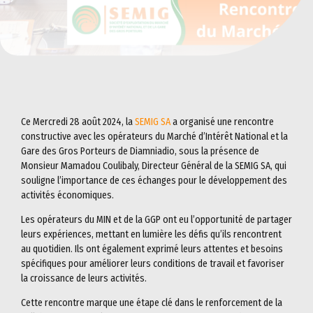
Ce Mercredi 28 août 2024, la
SEMIG SA
a organisé une rencontre
constructive avec les opérateurs du Marché d’Intérêt National et la
Gare des Gros Porteurs de Diamniadio, sous la présence de
Monsieur Mamadou Coulibaly, Directeur Général de la SEMIG SA, qui
souligne l’importance de ces échanges pour le développement des
activités économiques.
Les opérateurs du MIN et de la GGP ont eu l’opportunité de partager
leurs expériences, mettant en lumière les défis qu’ils rencontrent
au quotidien. Ils ont également exprimé leurs attentes et besoins
spécifiques pour améliorer leurs conditions de travail et favoriser
la croissance de leurs activités.
Cette rencontre marque une étape clé dans le renforcement de la