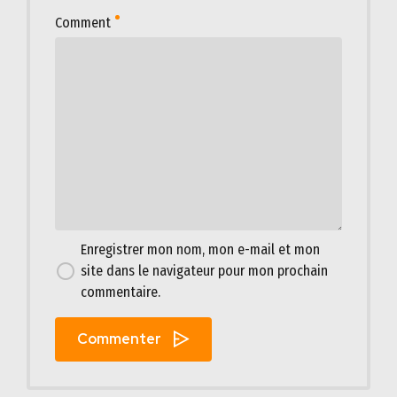
Comment
Enregistrer mon nom, mon e-mail et mon
site dans le navigateur pour mon prochain
commentaire.
Commenter