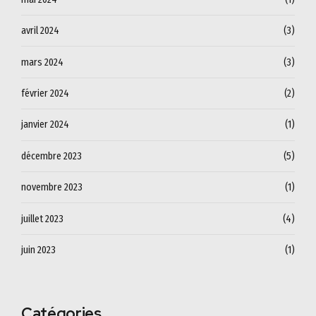
avril 2024
(3)
mars 2024
(3)
février 2024
(2)
janvier 2024
(1)
décembre 2023
(5)
novembre 2023
(1)
juillet 2023
(4)
juin 2023
(1)
Catégories