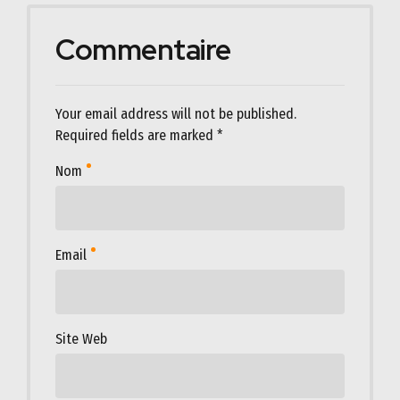
Commentaire
Your email address will not be published.
Required fields are marked *
Nom
Email
Site Web