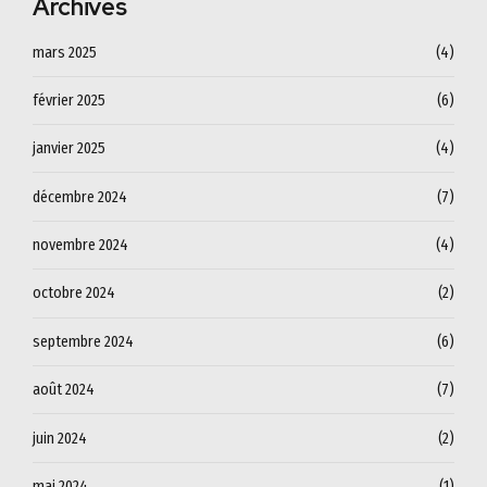
Archives
mars 2025
(4)
février 2025
(6)
janvier 2025
(4)
décembre 2024
(7)
novembre 2024
(4)
octobre 2024
(2)
septembre 2024
(6)
août 2024
(7)
juin 2024
(2)
mai 2024
(1)