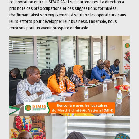
collaboration entre la SEMIG SA et ses partenaires. La direction a
pris note des préoccupations et des suggestions formulées,
réaffirmant ainsi son engagement à soutenir les opérateurs dans
leurs efforts pour développer leur business. Ensemble, nous
œuvrons pour un avenir prospère et durable.