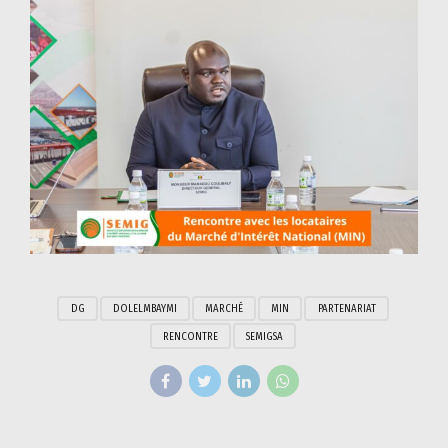
DG
DOLELMBAYMI
MARCHÉ
MIN
PARTENARIAT
RENCONTRE
SEMIGSA